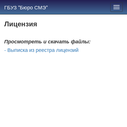
ГБУЗ "Бюро СМЭ"
Toggl
navig
Лицензия
Просмотреть и скачать файлы:
- Выписка из реестра лицензий